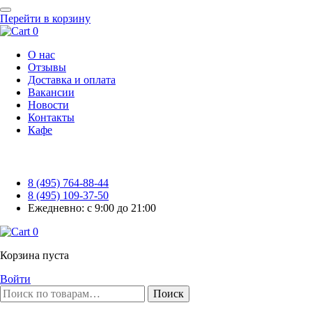
Перейти в корзину
0
О нас
Отзывы
Доставка и оплата
Вакансии
Новости
Контакты
Кафе
8 (495) 764-88-44
8 (495) 109-37-50
Ежедневно: с 9:00 до 21:00
0
Корзина пуста
Войти
Поиск