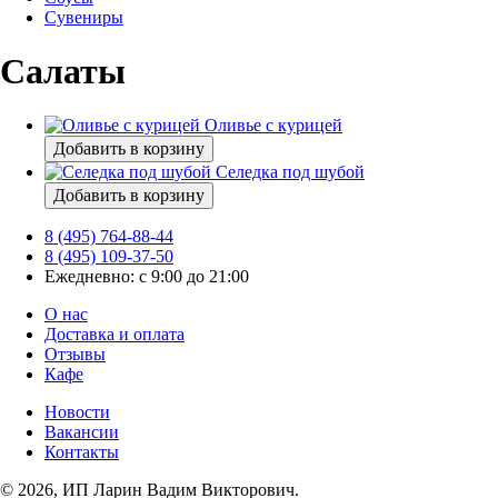
Сувениры
Салаты
Оливье с курицей
Добавить в корзину
Селедка под шубой
Добавить в корзину
8 (495) 764-88-44
8 (495) 109-37-50
Ежедневно: с 9:00 до 21:00
О нас
Доставка и оплата
Отзывы
Кафе
Новости
Вакансии
Контакты
© 2026, ИП Ларин Вадим Викторович.