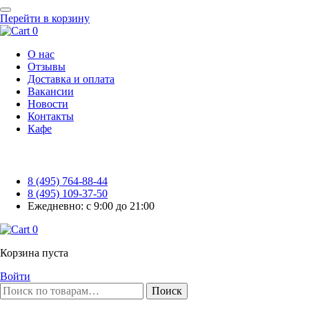
Перейти в корзину
0
О нас
Отзывы
Доставка и оплата
Вакансии
Новости
Контакты
Кафе
8 (495) 764-88-44
8 (495) 109-37-50
Ежедневно: с 9:00 до 21:00
0
Корзина пуста
Войти
Поиск