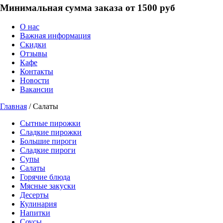
Минимальная сумма заказа от 1500 руб
О нас
Важная информация
Скидки
Отзывы
Кафе
Контакты
Новости
Вакансии
Главная
/ Салаты
Сытные пирожки
Сладкие пирожки
Большие пироги
Сладкие пироги
Супы
Салаты
Горячие блюда
Мясные закуски
Десерты
Кулинария
Напитки
Соусы