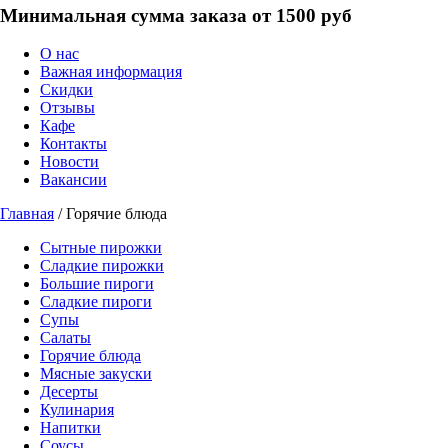
Минимальная сумма заказа от 1500 руб
О нас
Важная информация
Скидки
Отзывы
Кафе
Контакты
Новости
Вакансии
Главная
/ Горячие блюда
Сытные пирожки
Сладкие пирожки
Большие пироги
Сладкие пироги
Супы
Салаты
Горячие блюда
Мясные закуски
Десерты
Кулинария
Напитки
Соусы