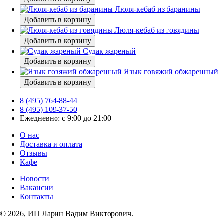
Люля-кебаб из баранины
Добавить в корзину
Люля-кебаб из говядины
Добавить в корзину
Судак жареный
Добавить в корзину
Язык говяжий обжаренный
Добавить в корзину
8 (495) 764-88-44
8 (495) 109-37-50
Ежедневно: с 9:00 до 21:00
О нас
Доставка и оплата
Отзывы
Кафе
Новости
Вакансии
Контакты
© 2026, ИП Ларин Вадим Викторович.