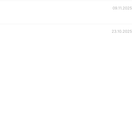
09.11.2025
23.10.2025