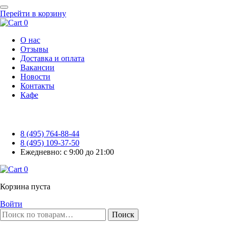
Перейти в корзину
0
О нас
Отзывы
Доставка и оплата
Вакансии
Новости
Контакты
Кафе
8 (495) 764-88-44
8 (495) 109-37-50
Ежедневно: с 9:00 до 21:00
0
Корзина пуста
Войти
Поиск