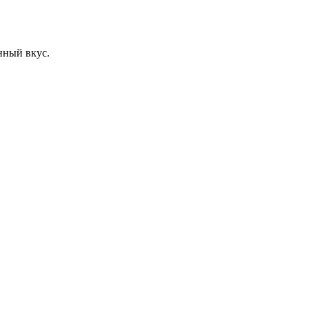
нный вкус.