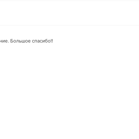
ние. Большое спасибо!!