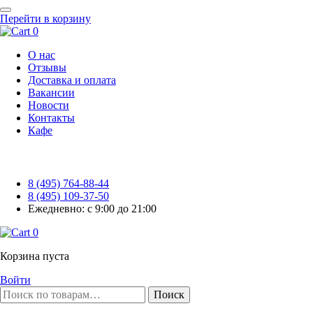
Перейти в корзину
0
О нас
Отзывы
Доставка и оплата
Вакансии
Новости
Контакты
Кафе
8 (495) 764-88-44
8 (495) 109-37-50
Ежедневно: с 9:00 до 21:00
0
Корзина пуста
Войти
Поиск