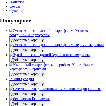
Напитки
Соусы
Сувениры
Популярное
Эчпочмак с
говядиной и картофелем
Добавить в корзину
Перемяч жареный
Добавить в корзину
Зур бэлиш с говядиной
Добавить в корзину
Кыстыбый с
картофелем и грибами
Добавить в корзину
Мини губадия
Добавить в корзину
Сметанник традиционный
Добавить в корзину
Бешбармак
Добавить в корзину