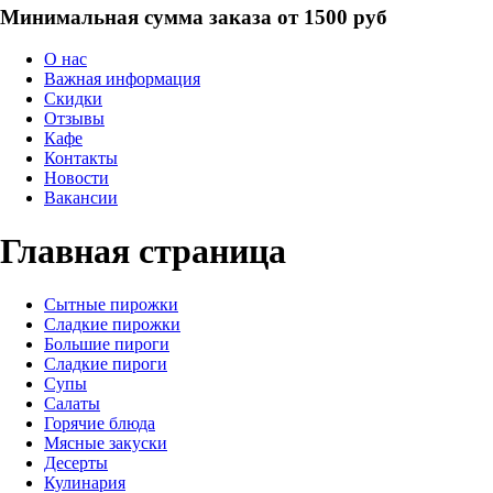
Минимальная сумма заказа от 1500 руб
О нас
Важная информация
Скидки
Отзывы
Кафе
Контакты
Новости
Вакансии
Главная страница
Сытные пирожки
Сладкие пирожки
Большие пироги
Сладкие пироги
Супы
Салаты
Горячие блюда
Мясные закуски
Десерты
Кулинария