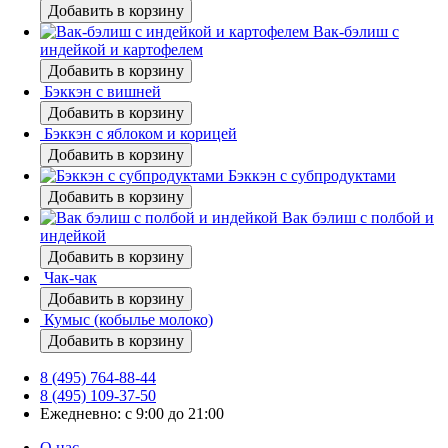
Добавить в корзину
Вак-бэлиш с
индейкой и картофелем
Добавить в корзину
Бэккэн с вишней
Добавить в корзину
Бэккэн с яблоком и корицей
Добавить в корзину
Бэккэн с субпродуктами
Добавить в корзину
Вак бэлиш с полбой и
индейкой
Добавить в корзину
Чак-чак
Добавить в корзину
Кумыс (кобылье молоко)
Добавить в корзину
8 (495) 764-88-44
8 (495) 109-37-50
Ежедневно: с 9:00 до 21:00
О нас