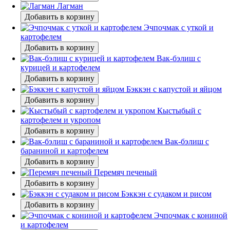
Лагман
Добавить в корзину
Эчпочмак с уткой и
картофелем
Добавить в корзину
Вак-бэлиш с
курицей и картофелем
Добавить в корзину
Бэккэн с капустой и яйцом
Добавить в корзину
Кыстыбый с
картофелем и укропом
Добавить в корзину
Вак-бэлиш с
бараниной и картофелем
Добавить в корзину
Перемяч печеный
Добавить в корзину
Бэккэн с судаком и рисом
Добавить в корзину
Эчпочмак с кониной
и картофелем