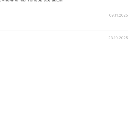
09.11.2025
23.10.2025