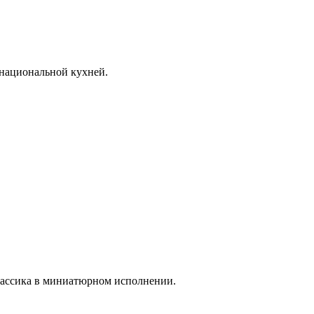
 национальной кухней.
лассика в миниатюрном исполнении.