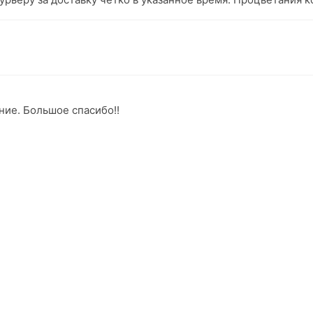
ние. Большое спасибо!!