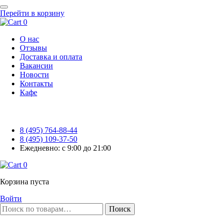
Перейти в корзину
0
О нас
Отзывы
Доставка и оплата
Вакансии
Новости
Контакты
Кафе
8 (495) 764-88-44
8 (495) 109-37-50
Ежедневно: с 9:00 до 21:00
0
Корзина пуста
Войти
Поиск