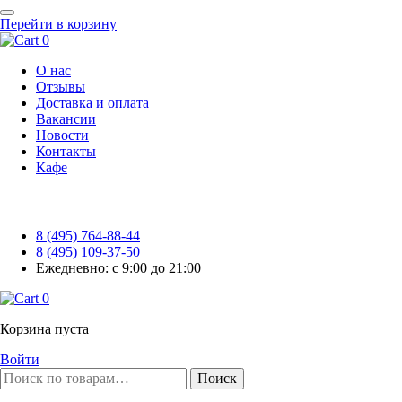
Перейти в корзину
0
О нас
Отзывы
Доставка и оплата
Вакансии
Новости
Контакты
Кафе
8 (495) 764-88-44
8 (495) 109-37-50
Ежедневно: с 9:00 до 21:00
0
Корзина пуста
Войти
Поиск