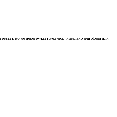
ревает, но не перегружает желудок, идеально для обеда или