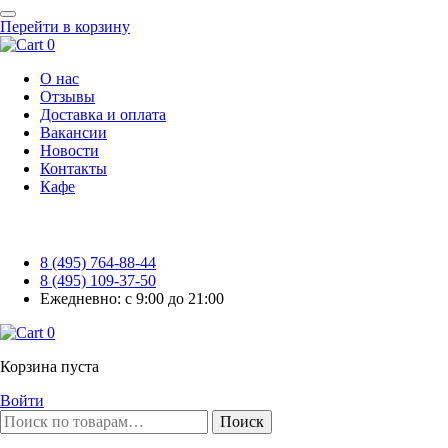
Перейти в корзину
0
О нас
Отзывы
Доставка и оплата
Вакансии
Новости
Контакты
Кафе
8 (495) 764-88-44
8 (495) 109-37-50
Ежедневно: с 9:00 до 21:00
0
Корзина пуста
Войти
Поиск