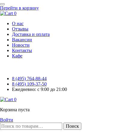
Перейти в корзину
0
О нас
Отзывы
Доставка и оплата
Вакансии
Новости
Контакты
Кафе
8 (495) 764-88-44
8 (495) 109-37-50
Ежедневно: с 9:00 до 21:00
0
Корзина пуста
Войти
Поиск