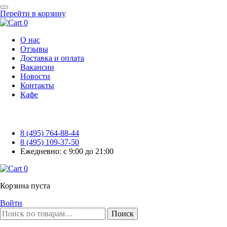
Перейти в корзину
0
О нас
Отзывы
Доставка и оплата
Вакансии
Новости
Контакты
Кафе
8 (495) 764-88-44
8 (495) 109-37-50
Ежедневно: с 9:00 до 21:00
0
Корзина пуста
Войти
Поиск