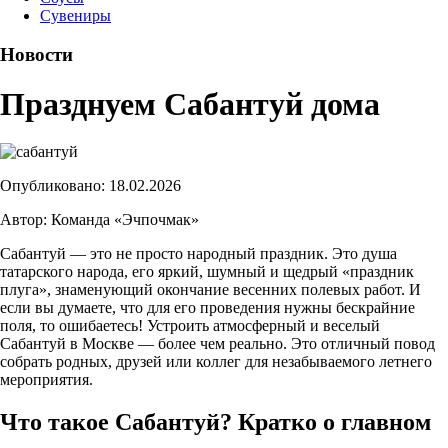
Сувениры
Новости
Празднуем Сабантуй дома
Опубликовано: 18.02.2026
Автор: Команда «Эчпочмак»
Сабантуй — это не просто народный праздник. Это душа
татарского народа, его яркий, шумный и щедрый «праздник
плуга», знаменующий окончание весенних полевых работ. И
если вы думаете, что для его проведения нужны бескрайние
поля, то ошибаетесь! Устроить атмосферный и веселый
Сабантуй в Москве — более чем реально. Это отличный повод
собрать родных, друзей или коллег для незабываемого летнего
мероприятия.
Что такое Сабантуй? Кратко о главном