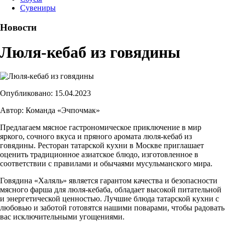
Сувениры
Новости
Люля-кебаб из говядины
Опубликовано: 15.04.2023
Автор: Команда «Эчпочмак»
Предлагаем мясное гастрономическое приключение в мир
яркого, сочного вкуса и пряного аромата люля-кебаб из
говядины. Ресторан татарской кухни в Москве приглашает
оценить традиционное азиатское блюдо, изготовленное в
соответствии с правилами и обычаями мусульманского мира.
Говядина «Халяль» является гарантом качества и безопасности
мясного фарша для люля-кебаба, обладает высокой питательной
и энергетической ценностью. Лучшие блюда татарской кухни с
любовью и заботой готовятся нашими поварами, чтобы радовать
вас исключительными угощениями.