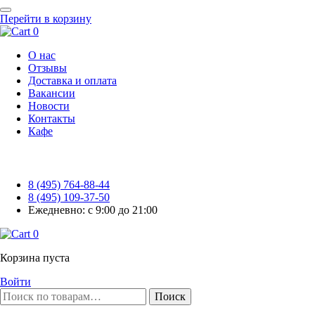
Перейти в корзину
0
О нас
Отзывы
Доставка и оплата
Вакансии
Новости
Контакты
Кафе
8 (495) 764-88-44
8 (495) 109-37-50
Ежедневно: с 9:00 до 21:00
0
Корзина пуста
Войти
Поиск