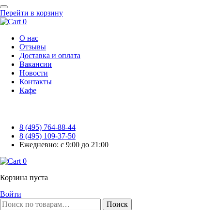
Перейти в корзину
0
О нас
Отзывы
Доставка и оплата
Вакансии
Новости
Контакты
Кафе
8 (495) 764-88-44
8 (495) 109-37-50
Ежедневно: с 9:00 до 21:00
0
Корзина пуста
Войти
Поиск