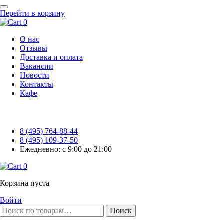
Перейти в корзину
0
О нас
Отзывы
Доставка и оплата
Вакансии
Новости
Контакты
Кафе
8 (495) 764-88-44
8 (495) 109-37-50
Ежедневно: с 9:00 до 21:00
0
Корзина пуста
Войти
Поиск