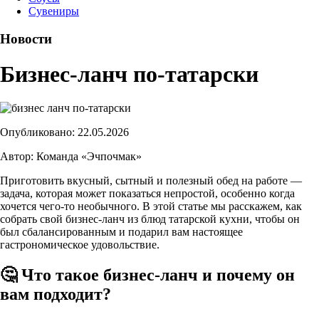
Сувениры
Новости
Бизнес-ланч по-татарски
Опубликовано: 22.05.2026
Автор: Команда «Эчпочмак»
Приготовить вкусный, сытный и полезный обед на работе —
задача, которая может показаться непростой, особенно когда
хочется чего-то необычного. В этой статье мы расскажем, как
собрать свой бизнес-ланч из блюд татарской кухни, чтобы он
был сбалансированным и подарил вам настоящее
гастрономическое удовольствие.
🤔 Что такое бизнес-ланч и почему он
вам подходит?