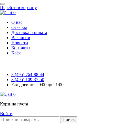
Перейти в корзину
0
О нас
Отзывы
Доставка и оплата
Вакансии
Новости
Контакты
Кафе
8 (495) 764-88-44
8 (495) 109-37-50
Ежедневно: с 9:00 до 21:00
0
Корзина пуста
Войти
Поиск