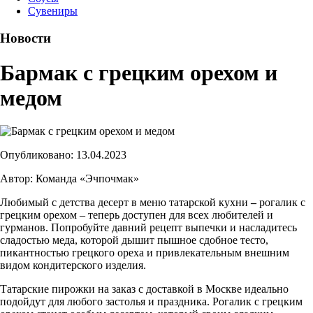
Сувениры
Новости
Бармак с грецким орехом и
медом
Опубликовано: 13.04.2023
Автор: Команда «Эчпочмак»
Любимый с детства десерт в меню татарской кухни
–
рогалик с
грецким орехом – теперь доступен для всех любителей и
гурманов. Попробуйте давний рецепт выпечки и насладитесь
сладостью меда, которой дышит пышное сдобное тесто,
пикантностью грецкого ореха и привлекательным внешним
видом кондитерского изделия.
Татарские пирожки на заказ с доставкой в Москве идеально
подойдут для любого застолья и праздника. Рогалик с грецким